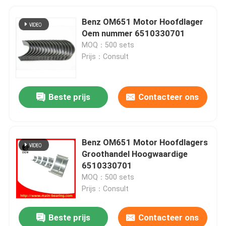
Benz OM651 Motor Hoofdlager
Oem nummer 6510330701
MOQ：500 sets
Prijs：Consult
Beste prijs
Contacteer ons
Benz OM651 Motor Hoofdlagers
Groothandel Hoogwaardige
6510330701
MOQ：500 sets
Prijs：Consult
Beste prijs
Contacteer ons