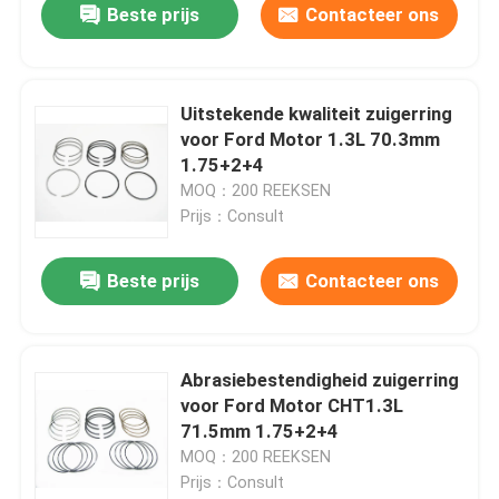
Beste prijs
Contacteer ons
Uitstekende kwaliteit zuigerring
voor Ford Motor 1.3L 70.3mm
1.75+2+4
MOQ：200 REEKSEN
Prijs：Consult
Beste prijs
Contacteer ons
Abrasiebestendigheid zuigerring
voor Ford Motor CHT1.3L
71.5mm 1.75+2+4
MOQ：200 REEKSEN
Prijs：Consult