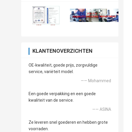
KLANTENOVERZICHTEN
OE-kwaliteit, goede prijs, zorgvuldige
service, variëteit model.
—— Mohammed
Een goede verpakking en een goede
kwaliteit van de service.
—— ASINA
Ze leveren snel goederen en hebben grote
voorraden.