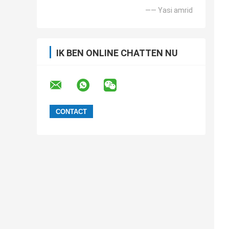
—— Yasi amrid
IK BEN ONLINE CHATTEN NU