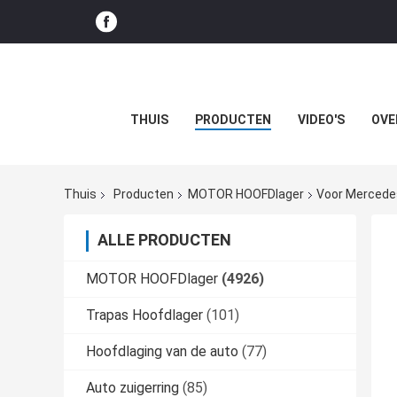
THUIS
PRODUCTEN
VIDEO'S
OVE
Thuis
Producten
MOTOR HOOFDlager
Voor Mercede
ALLE PRODUCTEN
MOTOR HOOFDlager
(4926)
Trapas Hoofdlager
(101)
Hoofdlaging van de auto
(77)
Auto zuigerring
(85)