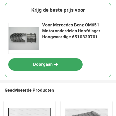
Krijg de beste prijs voor
Voor Mercedes Benz OM651
Motoronderdelen Hoofdlager
Hoogwaardige 6510330701
Doorgaan
Geadviseerde Producten