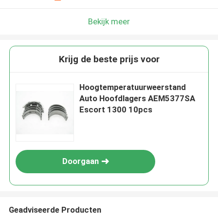
Bekijk meer
Krijg de beste prijs voor
Hoogtemperatuurweerstand
Auto Hoofdlagers AEM5377SA
Escort 1300 10pcs
Doorgaan
Geadviseerde Producten