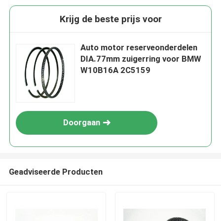
Krijg de beste prijs voor
Auto motor reserveonderdelen
DIA.77mm zuigerring voor BMW
W10B16A 2C5159
Doorgaan
Geadviseerde Producten